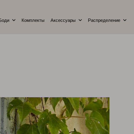
Боди
Комплекты
Аксессуары
Распределение