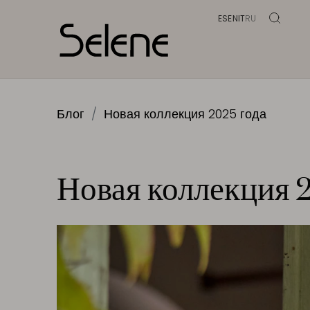
ES
EN
IT
RU
Блог
Новая коллекция 2025 года
Новая коллекция 