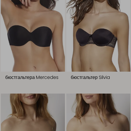
бюстгальтера Mercedes
бюстгальтер Silvia