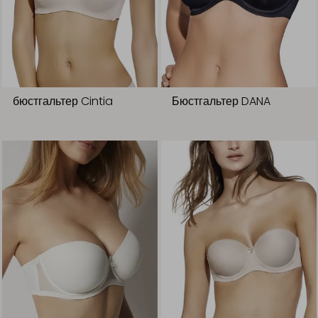
бюстгальтер Cintia
Бюстгальтер DANA