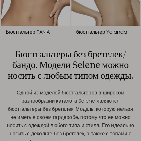
Бюстгальтер TANIA
бюстгальтер Yolanda
Бюстгальтеры без бретелек/
бандо. Модели Selene можно
носить с любым типом одежды.
Одной из моделей бюстгальтеров в широком
разнообразии каталога Selene являются
бюстгальтеры без бретелек. Модель, которую нельзя
не иметь в своем гардеробе, потому что ее можно
носить с одеждой любого типа и стиля. Его идеально
носить с декольте без бретелек, а также с топами с