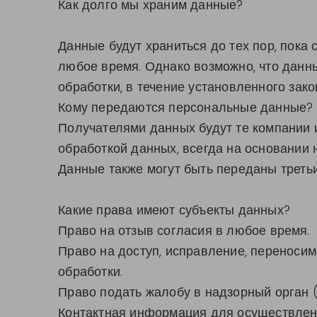
Как долго мы храним данные?
Данные будут храниться до тех пор, пока
любое время. Однако возможно, что данн
обработки, в течение установленного зако
Кому передаются персональные данные?
Получателями данных будут те компании и
обработкой данных, всегда на основании
Данные также могут быть переданы треть
Какие права имеют субъекты данных?
Право на отзыв согласия в любое время.
Право на доступ, исправление, переносим
обработки.
Право подать жалобу в надзорный орган (
Контактная информация для осуществления