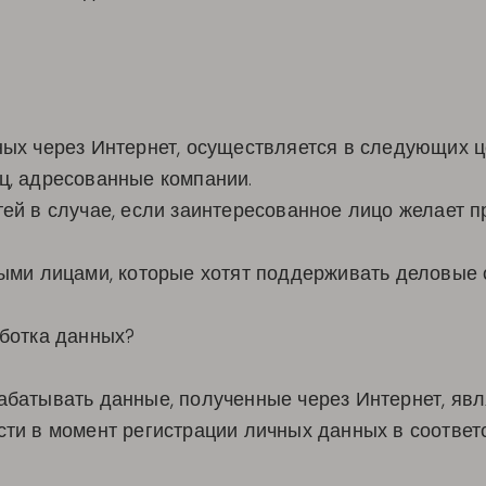
ых через Интернет, осуществляется в следующих ц
ц, адресованные компании.
ей в случае, если заинтересованное лицо желает п
ыми лицами, которые хотят поддерживать деловые
ботка данных?
батывать данные, полученные через Интернет, явл
ти в момент регистрации личных данных в соотве