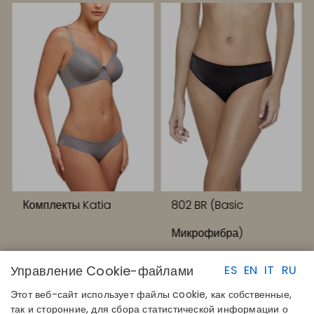
Комплекты Katia
802 BR (Basic
Микрофибра)
Управление Cookie-файлами
ES
EN
IT
RU
Этот веб-сайт использует файлы cookie, как собственные,
так и сторонние, для сбора статистической информации о