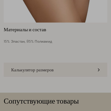
Материалы и состав
15% Эластан, 85% Полиамид
Калькулятор размеров
Сопутствующие товары