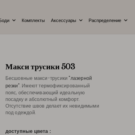
Боди
Комплекты
Аксессуары
Распределение
Макси трусики 503
Бесшовные макси-трусики
"лазерной
резки"
. Имеют термофиксированный
пояс, обеспечивающий идеальную
посадку и абсолютный комфорт.
Отсутствие швов делает их невидимыми
под одеждой.
доступные цвета :