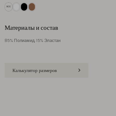
ВСЕ
Материалы и состав
85% Полиамид, 15% Эластан
Калькулятор размеров