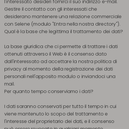
l'interessato desideri fornirci il suo indirizzo e-mail.
Gestire il contatto con gli interessati che
desiderano mantenere una relazione commerciale
con Selene (modulo "Entra nella nostra directory").
Qual è la base che legittima il trattamento dei dati?
La base giuridica che ci permette di trattare i dati
ottenuti attraverso il Web è il consenso dato
dall'interessato ad accettare la nostra politica di
privacy al momento della registrazione dei dati
personali nell'apposito modulo o inviandoci una
mail.
Per quanto tempo conserviamo i dati?
I dati saranno conservati per tutto il tempo in cui
viene mantenuto lo scopo del trattamento e
l'interesse del proprietario dei dati, e il consenso
può essere revocato in qualsiasi momento.