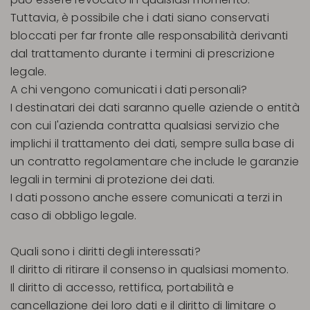
Tuttavia, è possibile che i dati siano conservati
bloccati per far fronte alle responsabilità derivanti
dal trattamento durante i termini di prescrizione
legale.
A chi vengono comunicati i dati personali?
I destinatari dei dati saranno quelle aziende o entità
con cui l'azienda contratta qualsiasi servizio che
implichi il trattamento dei dati, sempre sulla base di
un contratto regolamentare che include le garanzie
legali in termini di protezione dei dati.
I dati possono anche essere comunicati a terzi in
caso di obbligo legale.
Quali sono i diritti degli interessati?
Il diritto di ritirare il consenso in qualsiasi momento.
Il diritto di accesso, rettifica, portabilità e
cancellazione dei loro dati e il diritto di limitare o