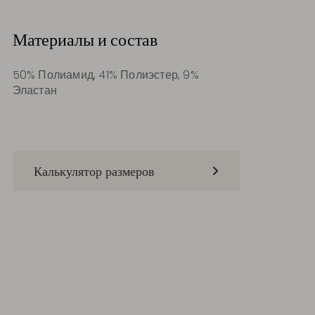
Материалы и состав
50% Полиамид, 41% Полиэстер, 9%
Эластан
Калькулятор размеров