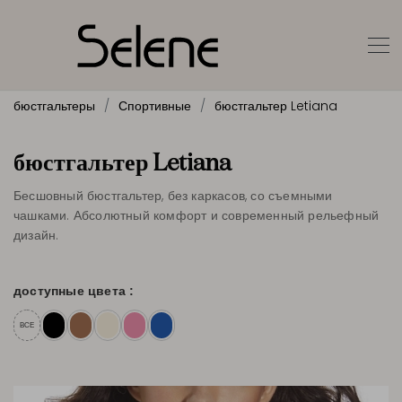
бюстгальтеры
Спортивные
бюстгальтер Letiana
бюстгальтер Letiana
Бесшовный бюстгальтер, без каркасов, со съемными
чашками. Абсолютный комфорт и современный рельефный
дизайн.
доступные цвета :
ВСЕ