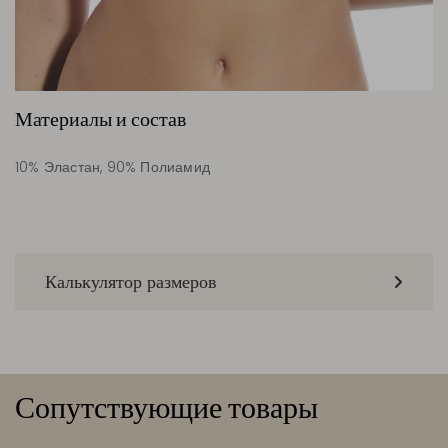
Материалы и состав
10% Эластан, 90% Полиамид
Калькулятор размеров
Сопутствующие товары