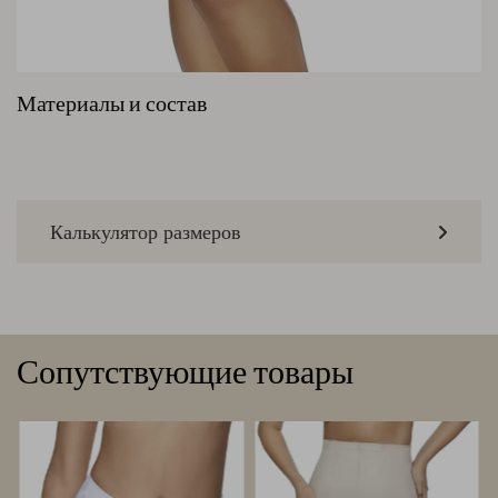
Материалы и состав
Калькулятор размеров
Сопутствующие товары