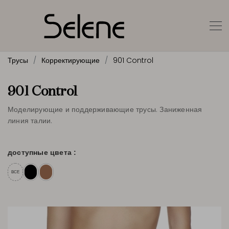
Трусы
Корректирующие
901 Control
901 Control
Моделирующие и поддерживающие трусы. Заниженная
линия талии.
доступные цвета :
ВСЕ