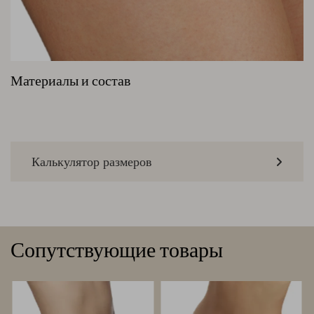
Материалы и состав
Калькулятор размеров
Сопутствующие товары