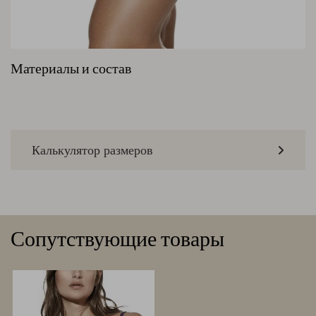
Материалы и состав
Калькулятор размеров
Сопутствующие товары