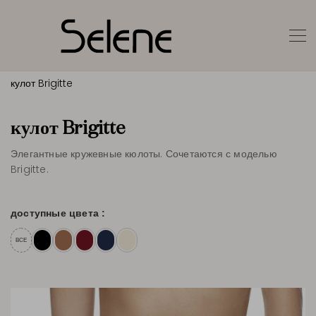
кулот Brigitte
кулот Brigitte
Элегантные кружевные кюлоты. Сочетаются с моделью
Brigitte.
доступные цвета :
ВСЕ