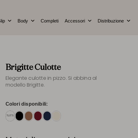
lip
Body
Completi
Accessori
Distribuzione
Brigitte Culotte
Elegante culotte in pizzo. Si abbina al
modello Brigitte.
Colori disponibili:
TUTTI