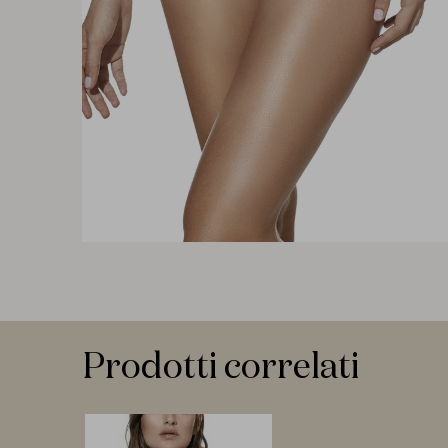
Prodotti correlati