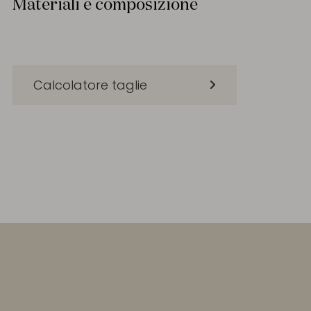
Materiali e composizione
Calcolatore taglie