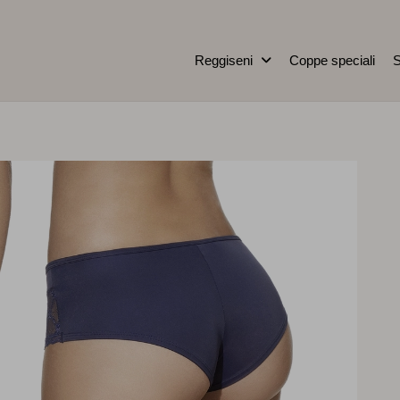
Reggiseni
Coppe speciali
S