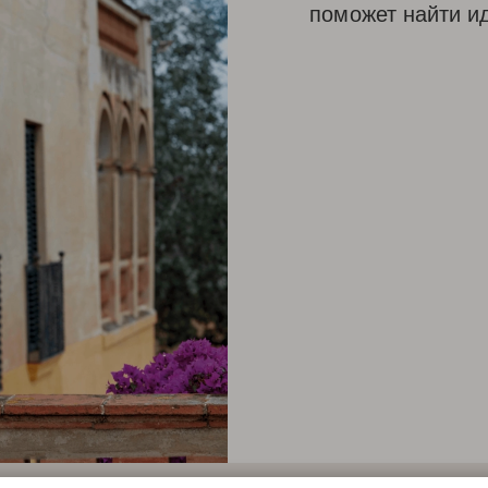
поможет найти и