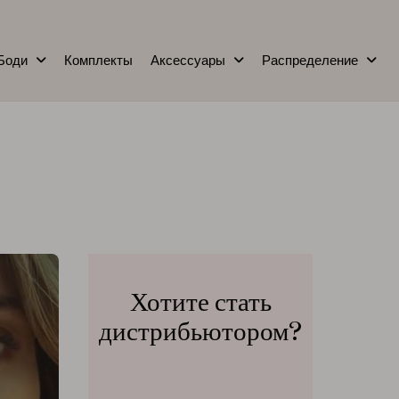
Боди
Комплекты
Аксессуары
Распределение
Хотите стать
дистрибьютором?