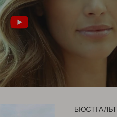
БЮСТГАЛЬТ