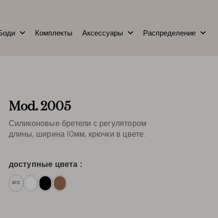
Боди
Комплекты
Аксессуары
Распределение
Mod. 2005
Силиконовые бретели с регулятором
длины, ширина 10мм, крючки в цвете.
доступные цвета :
ВСЕ