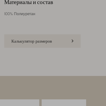
Материалы и состав
100% Полиуретан
Калькулятор размеров