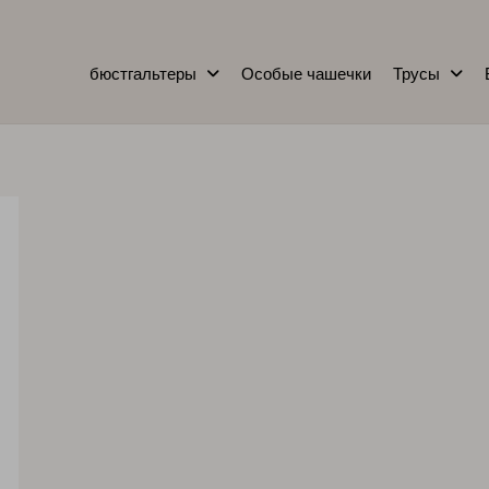
бюстгальтеры
Особые чашечки
Трусы