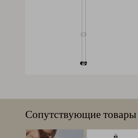
Сопутствующие товары