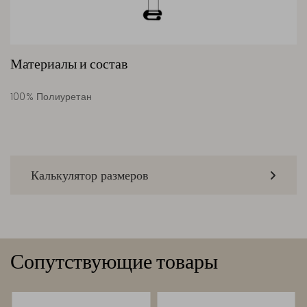
Материалы и состав
100% Полиуретан
Калькулятор размеров
Сопутствующие товары