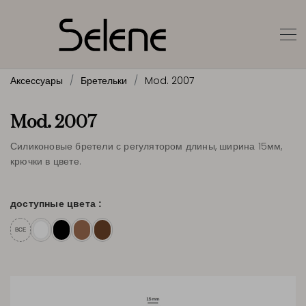
Аксессуары
Бретельки
Mod. 2007
Mod. 2007
Силиконовые бретели с регулятором длины, ширина 15мм,
крючки в цвете.
доступные цвета :
ВСЕ