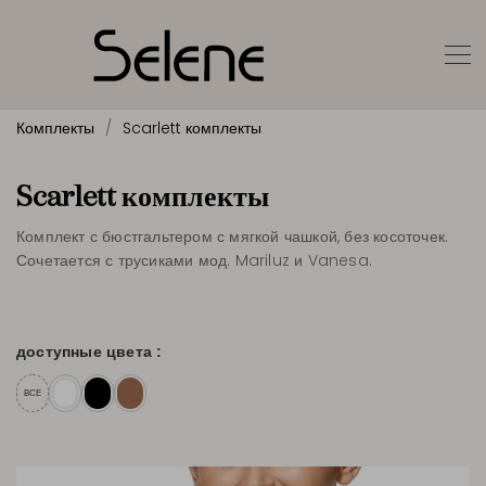
Комплекты
Scarlett комплекты
Scarlett комплекты
Комплект с бюстгальтером с мягкой чашкой, без косоточек.
Сочетается с трусиками мод. Mariluz и Vanesa.
доступные цвета :
ВСЕ