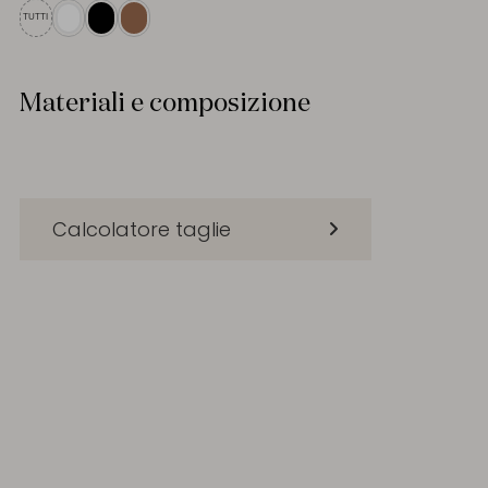
TUTTI
Materiali e composizione
Calcolatore taglie