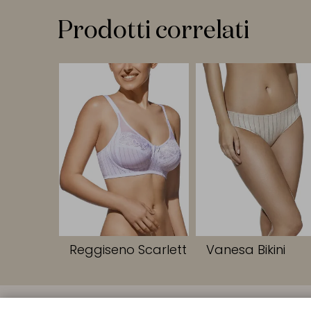
Prodotti correlati
Reggiseno Scarlett
Vanesa Bikini
LINK RAPIDI