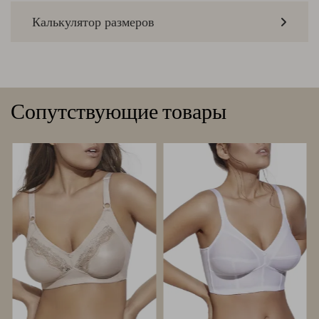
Калькулятор размеров
Сопутствующие товары