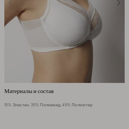
Материалы и состав
15% Эластан, 36% Полиамид, 49% Полиэстер