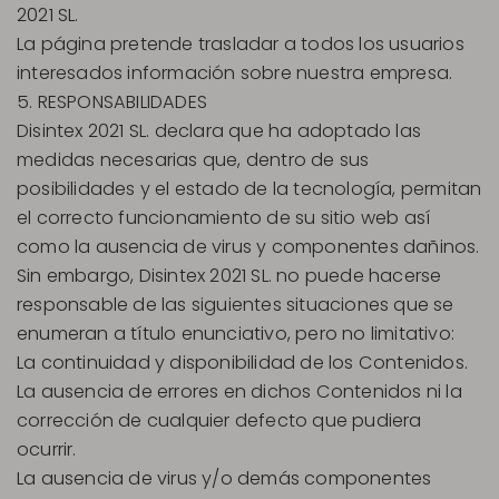
2021 SL.
La página pretende trasladar a todos los usuarios
interesados información sobre nuestra empresa.
5. RESPONSABILIDADES
Disintex 2021 SL. declara que ha adoptado las
medidas necesarias que, dentro de sus
posibilidades y el estado de la tecnología, permitan
el correcto funcionamiento de su sitio web así
como la ausencia de virus y componentes dañinos.
Sin embargo, Disintex 2021 SL. no puede hacerse
responsable de las siguientes situaciones que se
enumeran a título enunciativo, pero no limitativo:
La continuidad y disponibilidad de los Contenidos.
La ausencia de errores en dichos Contenidos ni la
corrección de cualquier defecto que pudiera
ocurrir.
La ausencia de virus y/o demás componentes