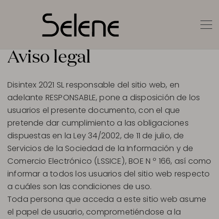
Aviso legal
Disintex 2021 SL responsable del sitio web, en
adelante RESPONSABLE, pone a disposición de los
usuarios el presente documento, con el que
pretende dar cumplimiento a las obligaciones
dispuestas en la Ley 34/2002, de 11 de julio, de
Servicios de la Sociedad de la Información y de
Comercio Electrónico (LSSICE), BOE N º 166, así como
informar a todos los usuarios del sitio web respecto
a cuáles son las condiciones de uso.
Toda persona que acceda a este sitio web asume
el papel de usuario, comprometiéndose a la