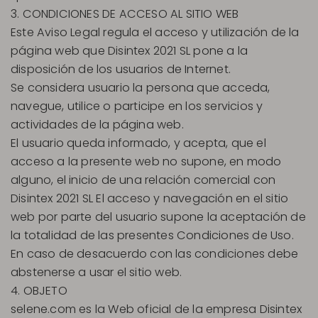
3. CONDICIONES DE ACCESO AL SITIO WEB
Este Aviso Legal regula el acceso y utilización de la
página web que Disintex 2021 SL pone a la
disposición de los usuarios de Internet.
Se considera usuario la persona que acceda,
navegue, utilice o participe en los servicios y
actividades de la página web.
El usuario queda informado, y acepta, que el
acceso a la presente web no supone, en modo
alguno, el inicio de una relación comercial con
Disintex 2021 SL El acceso y navegación en el sitio
web por parte del usuario supone la aceptación de
la totalidad de las presentes Condiciones de Uso.
En caso de desacuerdo con las condiciones debe
abstenerse a usar el sitio web.
4. OBJETO
selene.com es la Web oficial de la empresa Disintex