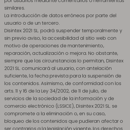
por usuarios mediante comentarios o herramientas
similares.
La introducción de datos erróneos por parte del
usuario o de un tercero.
Disintex 2021 SL. podrá suspender temporalmente y
sin previo aviso, la accesibilidad al sitio web con
motivo de operaciones de mantenimiento,
reparación, actualización o mejora. No obstante,
siempre que las circunstancias lo permitan, Disintex
2021 SL. comunicará al usuario, con antelación
suficiente, la fecha prevista para la suspensión de
los contenidos. Asimismo, de conformidad con los
arts. 11 y 16 de la Ley 34/2002, de 11 de julio, de
servicios de la sociedad de la información y de
comercio electrónico (LSSICE), Disintex 2021 SL. se
compromete a la eliminación o, en su caso,
bloqueo de los contenidos que pudieran afectar o
ser contrarios a la legislación vigente, los derechos