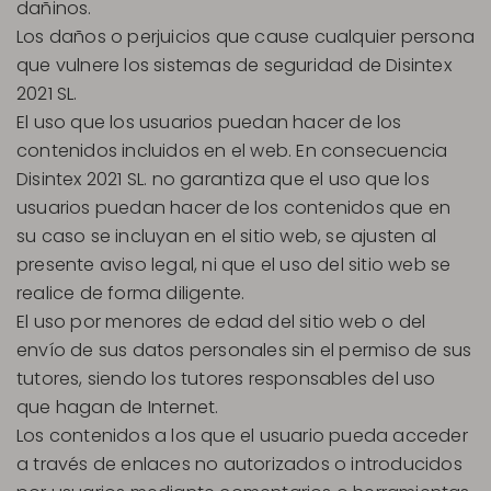
dañinos.
Los daños o perjuicios que cause cualquier persona
que vulnere los sistemas de seguridad de Disintex
2021 SL.
El uso que los usuarios puedan hacer de los
contenidos incluidos en el web. En consecuencia
Disintex 2021 SL. no garantiza que el uso que los
usuarios puedan hacer de los contenidos que en
su caso se incluyan en el sitio web, se ajusten al
presente aviso legal, ni que el uso del sitio web se
realice de forma diligente.
El uso por menores de edad del sitio web o del
envío de sus datos personales sin el permiso de sus
tutores, siendo los tutores responsables del uso
que hagan de Internet.
Los contenidos a los que el usuario pueda acceder
a través de enlaces no autorizados o introducidos