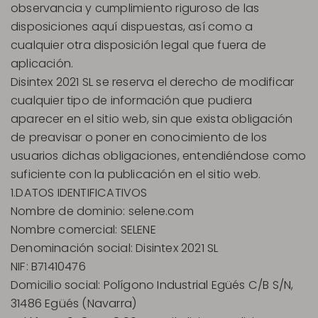
observancia y cumplimiento riguroso de las
disposiciones aquí dispuestas, así como a
cualquier otra disposición legal que fuera de
aplicación.
Disintex 2021 SL se reserva el derecho de modificar
cualquier tipo de información que pudiera
aparecer en el sitio web, sin que exista obligación
de preavisar o poner en conocimiento de los
usuarios dichas obligaciones, entendiéndose como
suficiente con la publicación en el sitio web.
1.DATOS IDENTIFICATIVOS
Nombre de dominio: selene.com
Nombre comercial: SELENE
Denominación social: Disintex 2021 SL
NIF: B71410476
Domicilio social: Polígono Industrial Egüés C/B S/N,
31486 Egüés (Navarra)