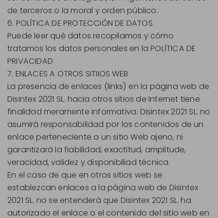
de terceros o la moral y orden público.
6. POLÍTICA DE PROTECCIÓN DE DATOS
Puede leer qué datos recopilamos y cómo
tratamos los datos personales en la POLÍTICA DE
PRIVACIDAD
7. ENLACES A OTROS SITIIOS WEB
La presencia de enlaces (links) en la página web de
Disintex 2021 SL. hacia otros sitios de Internet tiene
finalidad meramente informativa. Disintex 2021 SL. no
asumirá responsabilidad por los contenidos de un
enlace perteneciente a un sitio Web ajeno, ni
garantizará la fiabilidad, exactitud, amplitude,
veracidad, validez y disponibiliad técnica.
En el caso de que en otros sitios web se
establezcan enlaces a la página web de Disintex
2021 SL. no se entenderá que Disintex 2021 SL. ha
autorizado el enlace o el contenido del sitio web en