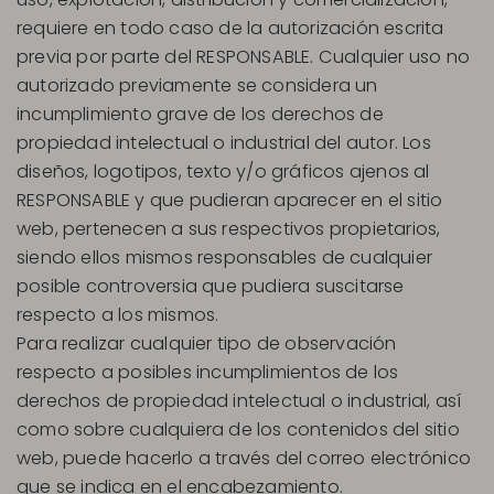
requiere en todo caso de la autorización escrita
previa por parte del RESPONSABLE. Cualquier uso no
autorizado previamente se considera un
incumplimiento grave de los derechos de
propiedad intelectual o industrial del autor. Los
diseños, logotipos, texto y/o gráficos ajenos al
RESPONSABLE y que pudieran aparecer en el sitio
web, pertenecen a sus respectivos propietarios,
siendo ellos mismos responsables de cualquier
posible controversia que pudiera suscitarse
respecto a los mismos.
Para realizar cualquier tipo de observación
respecto a posibles incumplimientos de los
derechos de propiedad intelectual o industrial, así
como sobre cualquiera de los contenidos del sitio
web, puede hacerlo a través del correo electrónico
que se indica en el encabezamiento.