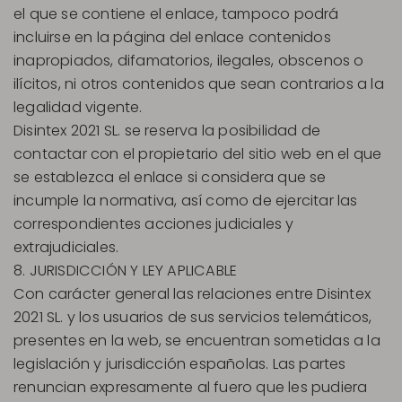
el que se contiene el enlace, tampoco podrá
incluirse en la página del enlace contenidos
inapropiados, difamatorios, ilegales, obscenos o
ilícitos, ni otros contenidos que sean contrarios a la
legalidad vigente.
Disintex 2021 SL. se reserva la posibilidad de
contactar con el propietario del sitio web en el que
se establezca el enlace si considera que se
incumple la normativa, así como de ejercitar las
correspondientes acciones judiciales y
extrajudiciales.
8. JURISDICCIÓN Y LEY APLICABLE
Con carácter general las relaciones entre Disintex
2021 SL. y los usuarios de sus servicios telemáticos,
presentes en la web, se encuentran sometidas a la
legislación y jurisdicción españolas. Las partes
renuncian expresamente al fuero que les pudiera