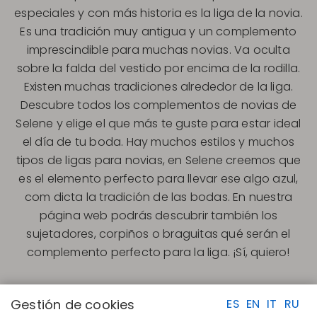
especiales y con más historia es la liga de la novia.
Es una tradición muy antigua y un complemento
imprescindible para muchas novias. Va oculta
sobre la falda del vestido por encima de la rodilla.
Existen muchas tradiciones alrededor de la liga.
Descubre todos los complementos de novias de
Selene y elige el que más te guste para estar ideal
el día de tu boda. Hay muchos estilos y muchos
tipos de ligas para novias, en Selene creemos que
es el elemento perfecto para llevar ese algo azul,
com dicta la tradición de las bodas. En nuestra
página web podrás descubrir también los
sujetadores, corpiños o braguitas qué serán el
complemento perfecto para la liga. ¡Sí, quiero!
Gestión de cookies
ES
EN
IT
RU