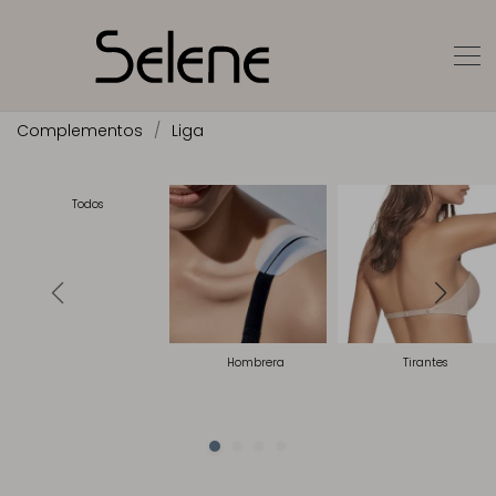
Complementos
Liga
Todos
Hombrera
Tirantes