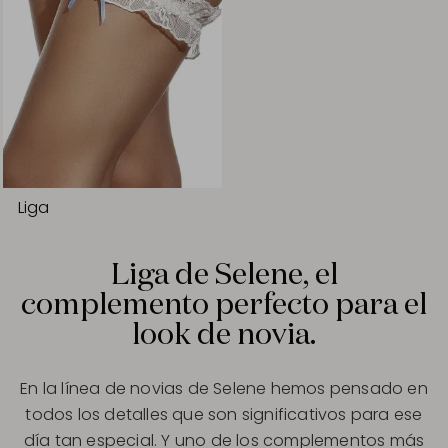
Liga
Liga de Selene, el
complemento perfecto para el
look de novia.
En la línea de novias de Selene hemos pensado en
todos los detalles que son significativos para ese
día tan especial. Y uno de los complementos más