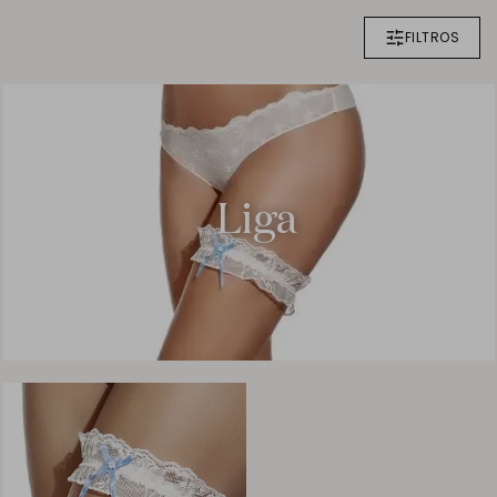
FILTROS
Liga