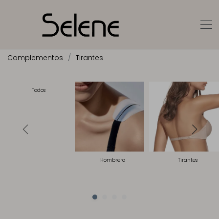
Complementos
Tirantes
Todos
Hombrera
Tirantes