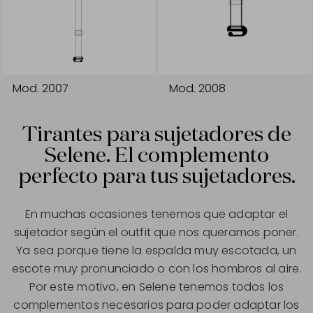
Mod. 2007
Mod. 2008
Tirantes para sujetadores de
Selene. El complemento
perfecto para tus sujetadores.
En muchas ocasiones tenemos que adaptar el
sujetador según el outfit que nos queramos poner.
Ya sea porque tiene la espalda muy escotada, un
escote muy pronunciado o con los hombros al aire.
Por este motivo, en Selene tenemos todos los
complementos necesarios para poder adaptar los