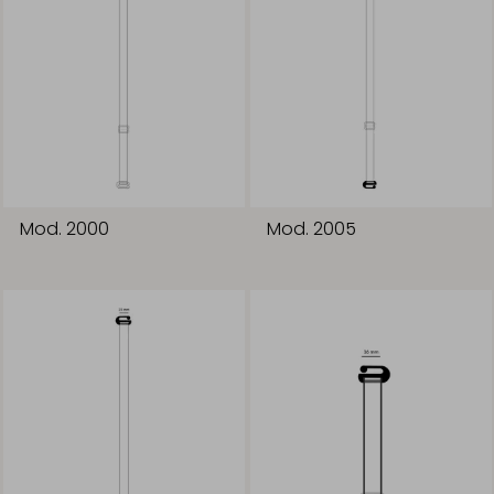
Mod. 2000
Mod. 2005