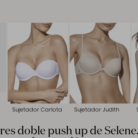
Sujetador Carlota
Sujetador Judith
res doble push up de Selene.