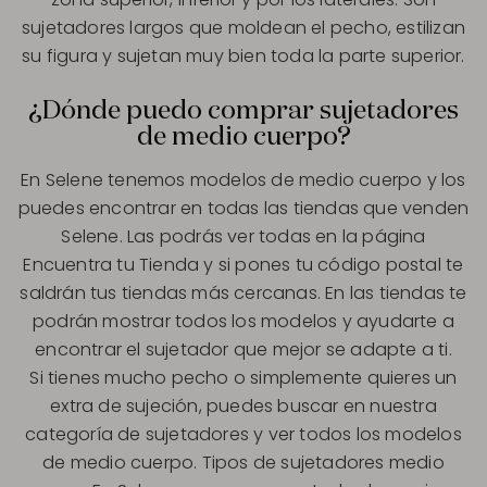
sujetadores largos que moldean el pecho, estilizan
su figura y sujetan muy bien toda la parte superior.
¿Dónde puedo comprar sujetadores
de medio cuerpo?
En Selene tenemos modelos de medio cuerpo y los
puedes encontrar en todas las tiendas que venden
Selene. Las podrás ver todas en la página
Encuentra tu Tienda y si pones tu código postal te
saldrán tus tiendas más cercanas. En las tiendas te
podrán mostrar todos los modelos y ayudarte a
encontrar el sujetador que mejor se adapte a ti.
Si tienes mucho pecho o simplemente quieres un
extra de sujeción, puedes buscar en nuestra
categoría de sujetadores y ver todos los modelos
de medio cuerpo. Tipos de sujetadores medio