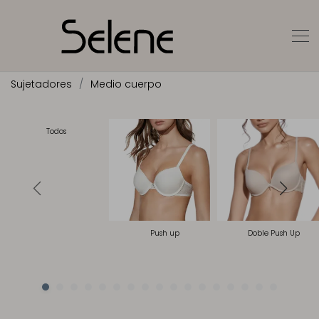
Sujetadores
Medio cuerpo
Todos
Push up
Doble Push Up