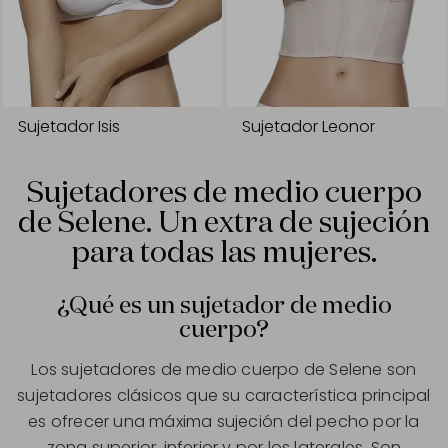
Sujetador Isis
Sujetador Leonor
Sujetadores de medio cuerpo
de Selene. Un extra de sujeción
para todas las mujeres.
¿Qué es un sujetador de medio
cuerpo?
Los sujetadores de medio cuerpo de Selene son
sujetadores clásicos que su característica principal
es ofrecer una máxima sujeción del pecho por la
zona superior, inferior y por los laterales. Son