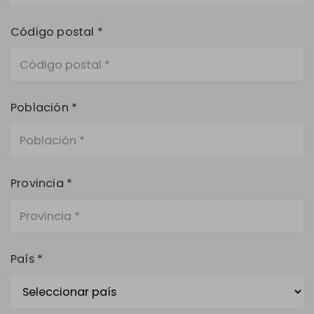
Código postal *
Población *
Provincia *
País *