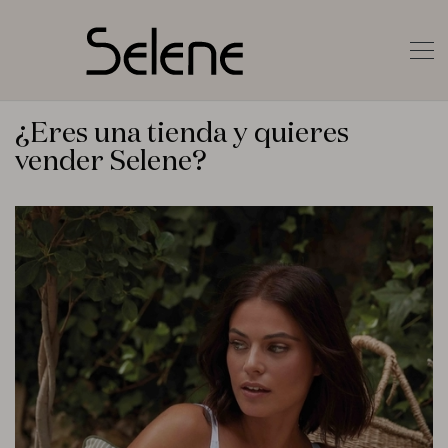
¿Eres una tienda y quieres
vender Selene?