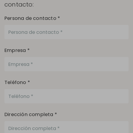
contacto:
Persona de contacto *
Empresa *
Teléfono *
Dirección completa *