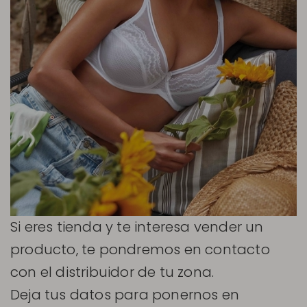
Si eres tienda y te interesa vender un
producto, te pondremos en contacto
con el distribuidor de tu zona.
Deja tus datos para ponernos en