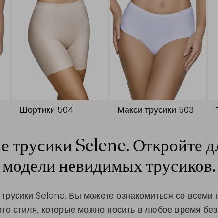
Шортики 504
Макси трусики 503
 трусики Selene. Откройте дл
модели невидимых трусиков.
трусики Selene. Вы можете ознакомиться со всеми
ого стиля, которые можно носить в любое время без