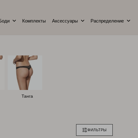
Боди
Комплекты
Аксессуары
Распределение
Танга
ФИЛЬТРЫ