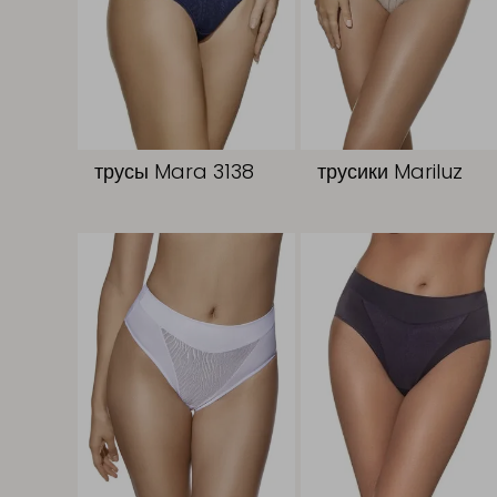
трусы Mara 3138
трусики Mariluz