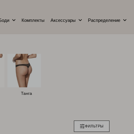
Боди
Комплекты
Аксессуары
Распределение
Танга
ФИЛЬТРЫ