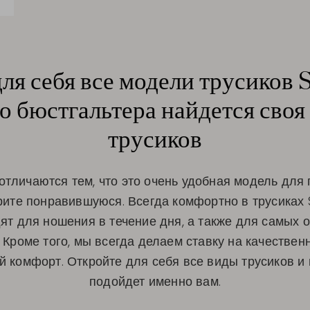
ля себя все модели трусиков S
о бюстгальтера найдется своя
трусиков
отличаются тем, что это очень удобная модель для
ите понравившуюся. Всегда комфортно в трусиках 
ят для ношения в течение дня, а также для самых 
Кроме того, мы всегда делаем ставку на качестве
 комфорт. Откройте для себя все виды трусиков и 
подойдет именно вам.