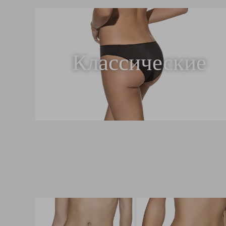
Классические