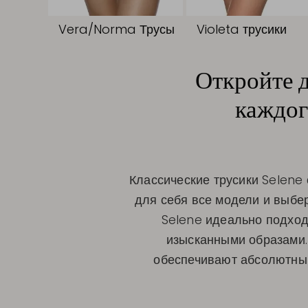
Vera/Norma Трусы
Violeta трусики
Откройте д
каждог
Классические трусики Selene 
для себя все модели и выбер
Selene идеально подход
изысканными образами. 
обеспечивают абсолютный