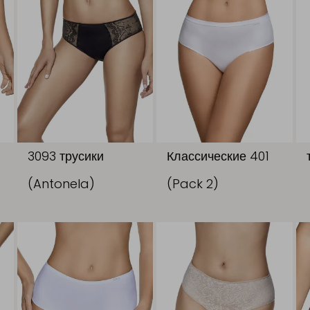
3093 трусики
Классические 401
(Antonela)
(Pack 2)