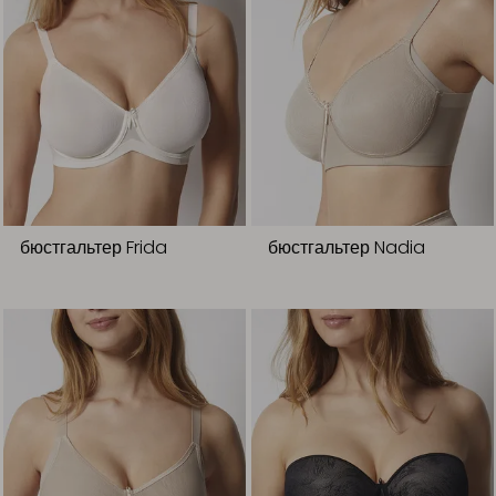
бюстгальтер Frida
бюстгальтер Nadia