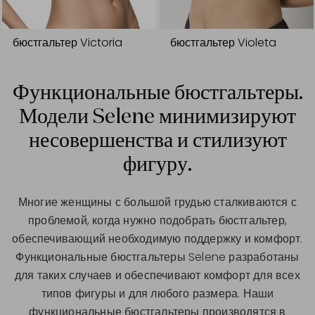
бюстгальтер Victoria
бюстгальтер Violeta
Функциональные бюстгальтеры.
Модели Selene минимизируют
несовершенства и стилизуют
фигуру.
Многие женщины с большой грудью сталкиваются с
проблемой, когда нужно подобрать бюстгальтер,
обеспечивающий необходимую поддержку и комфорт.
Функциональные бюстгальтеры Selene разработаны
для таких случаев и обеспечивают комфорт для всех
типов фигуры и для любого размера. Наши
функциональные бюстгальтеры производятся в