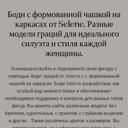
Боди с формованной чашкой на
каркасах от Selene. Разные
модели граций для идеального
силуэта и стиля каждой
женщины.
Усовершенствуйте и подчеркните свою фигуру с
помощью боди-граций от Selene с с формованной
чашкой на каркасах. Боди Selene разработаны как
особый вид нижнего белья и обеспечивают
необходимую поддержку и контроль для разных типов
фигур. Вы можете найти различные модели: без
бретелек, однотонные, с принтом, с глубоким вырезом
и другие... Также различных цветов и размеров. Вы