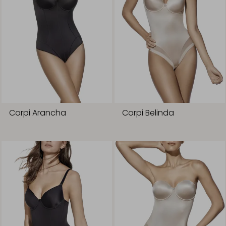
Corpi Arancha
Corpi Belinda