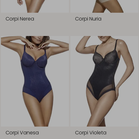
Corpi Nerea
Corpi Nuria
Corpi Vanesa
Corpi Violeta