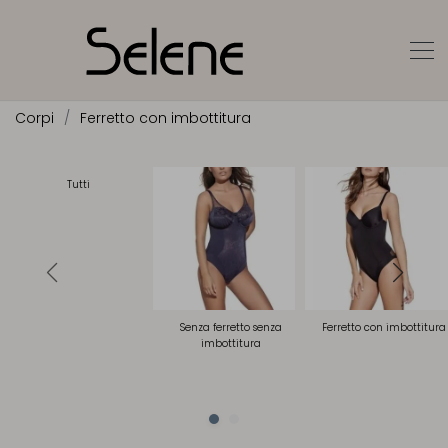
Corpi
Ferretto con imbottitura
Tutti
Senza ferretto senza
Ferretto con imbottitura
imbottitura