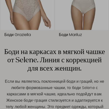
Боди Graziella
Боди Mariluz
Боди на каркасах в мягкой чашке
от Selene. Линия с коррекцией
для всех женщин.
Если вы являетесь поклонницей боди и граций, но не
любите формованные чашки, то боди Selene с
каркасами в мягкой чашке, идеально подойдут вам.
Женское боди-грация стилизуется и адаптируется к
телу любой женщины. Это предмет одежды, который