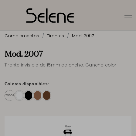
Complementos
Tirantes
Mod. 2007
Mod. 2007
Tirante invisible de 15mm de ancho. Gancho color.
Colores disponibles:
TODOS