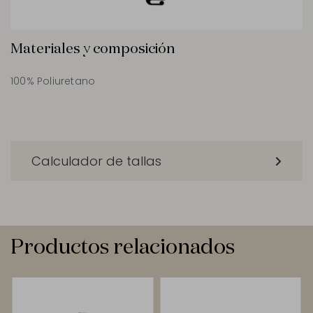
Materiales y composición
100% Poliuretano
Calculador de tallas
Productos relacionados