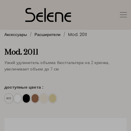
Аксессуары
Расширители
Mod. 2011
Mod. 2011
Узкий удлинитель объема бюстгальтера на 2 крючка,
увеличивает объем до 7 см
доступные цвета :
ВСЕ