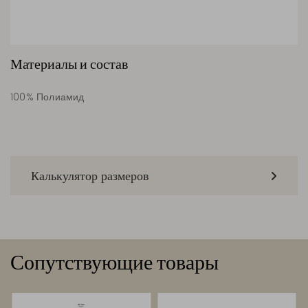
Материалы и состав
100% Полиамид
Калькулятор размеров
Сопутствующие товары