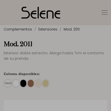
Complementos
Extensores
Mod. 2011
Mod. 2011
Extensor doble estrecho. Alarga hasta 7cm el contorno
de su prenda.
Colores disponibles:
TODOS