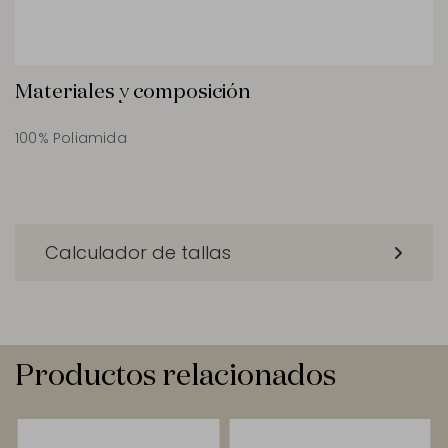
Materiales y composición
100% Poliamida
Calculador de tallas
Productos relacionados