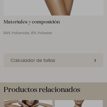
Materiales y composición
84% Poliamida, 16% Poliester
Calculador de tallas
Productos relacionados