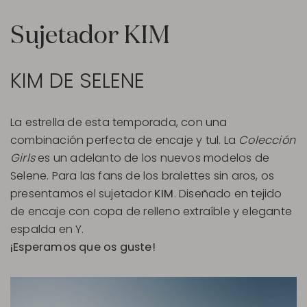
Sujetador KIM
KIM DE SELENE
La estrella de esta temporada, con una
combinación perfecta de encaje y tul. La
Colección
Girls
es un adelanto de los nuevos modelos de
Selene. Para las fans de los bralettes sin aros, os
presentamos el sujetador
KIM
. Diseñado en tejido
de encaje con copa de relleno extraíble y elegante
espalda en Y.
¡Esperamos que os guste!