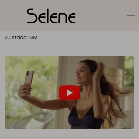
Sujetador KIM