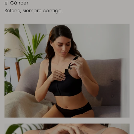
el Cáncer
.
Selene, siempre contigo.