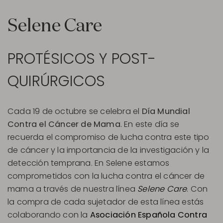
Selene Care
PROTÉSICOS Y POST-
QUIRÚRGICOS
Cada 19 de octubre se celebra el
Día Mundial
Contra el Cáncer de Mama
. En este día se
recuerda el compromiso de lucha contra este tipo
de cáncer y la importancia de la investigación y la
detección temprana. En Selene estamos
comprometidos con la lucha contra el cáncer de
mama a través de nuestra línea
Selene Care
. Con
la compra de cada sujetador de esta línea estás
colaborando con la
Asociación Española Contra