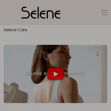
Selene Care