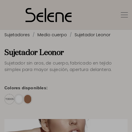
Sujetadores
Medio cuerpo
Sujetador Leonor
Sujetador Leonor
Sujetador sin aros, de cuerpo, fabricado en tejido
simplex para mayor sujeción, apertura delantera.
Colores disponibles:
TODOS