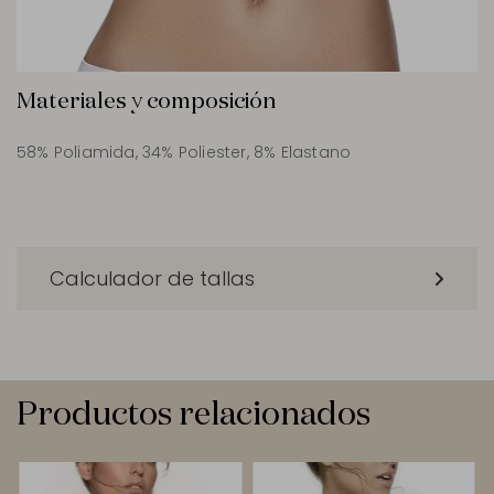
Materiales y composición
58% Poliamida, 34% Poliester, 8% Elastano
Calculador de tallas
Productos relacionados