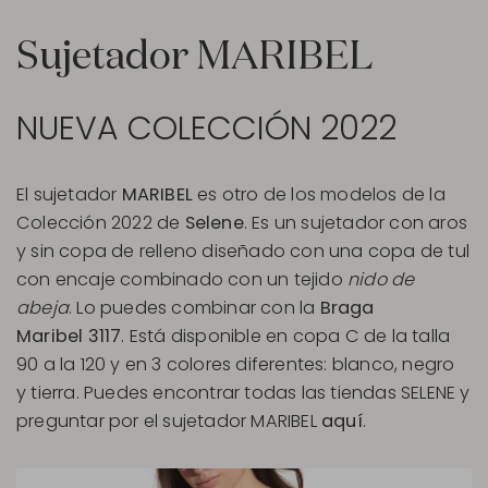
Sujetador MARIBEL
NUEVA COLECCIÓN 2022
El sujetador
MARIBEL
es otro de los modelos de la
Colección 2022 de
Selene
. Es un sujetador con aros
y sin copa de relleno diseñado con una copa de tul
con encaje combinado con un tejido
nido de
abeja
. Lo puedes combinar con la
Braga
Maribel 3117
. Está disponible en copa C de la talla
90 a la 120 y en 3 colores diferentes: blanco, negro
y tierra. Puedes encontrar todas las tiendas SELENE y
preguntar por el sujetador MARIBEL
aquí
.