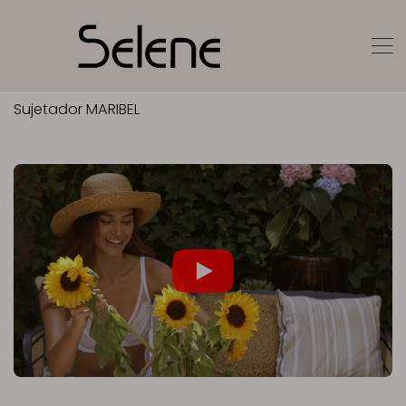
Sujetador MARIBEL