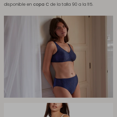
disponible en
copa C
de la talla 90 a la 115.