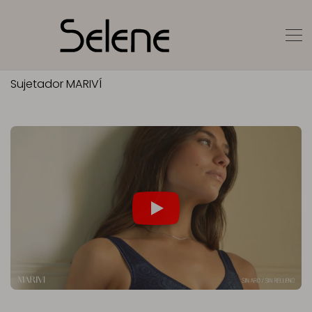
Sujetador MARIVÍ