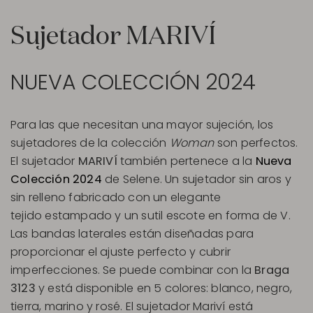
Sujetador MARIVÍ
NUEVA COLECCIÓN 2024
Para las que necesitan una mayor sujeción, los
sujetadores de la colección
Woman
son perfectos.
El sujetador
MARIVÍ
también pertenece a la
Nueva
Colección 2024
de Selene. Un sujetador sin aros y
sin relleno fabricado con un elegante
tejido estampado y un sutil escote en forma de V.
Las bandas laterales están diseñadas para
proporcionar el ajuste perfecto y cubrir
imperfecciones. Se puede combinar con la
Braga
3123
y está disponible en 5 colores: blanco, negro,
tierra, marino y rosé. El sujetador Mariví está