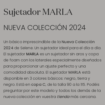
Sujetador MARLA
NUEVA COLECCIÓN 2024
Un básico imprescindible de la
Nueva Colección
2024
de Selene. Un sujetador ideal para el día a día.
El sujetador
MARLA
es un sujetador sin aros y copa
de foam con los laterales especialmente diseñados
para proporcionar un ajuste perfecto y una
comodidad absoluta. El sujetador
MARLA
está
disponible en 3 colores básicos: negro, tierra y
negro. Está en
copa C
, de la talla 90 a la 115. Podéis
preguntar por este modelo y todos los demás de la
nueva colección en vuestra
tienda
más cercana.