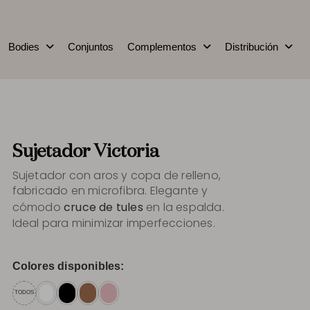
Bodies
Conjuntos
Complementos
Distribución
Sujetador Victoria
Sujetador con aros y copa de relleno,
fabricado en microfibra. Elegante y
cómodo
cruce de tules
en la espalda.
Ideal para minimizar imperfecciones.
Colores disponibles:
TODOS