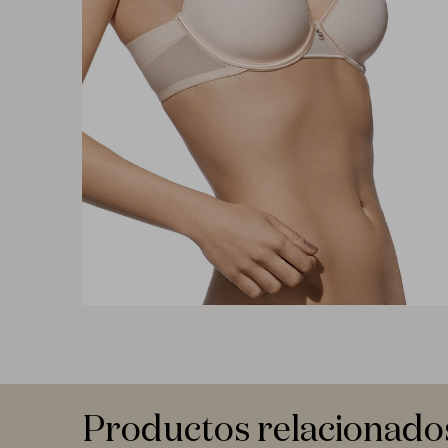
Productos relacionado