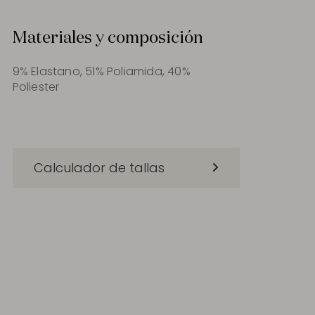
Materiales y composición
9% Elastano, 51% Poliamida, 40%
Poliester
Calculador de tallas