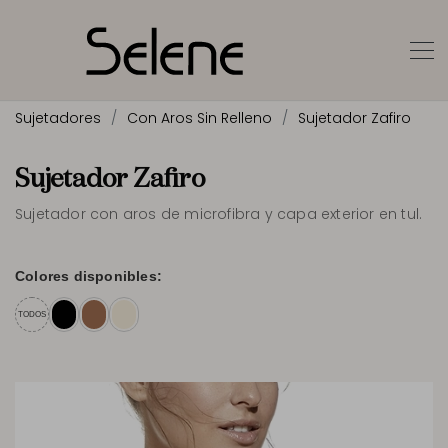
Sujetadores
Con Aros Sin Relleno
Sujetador Zafiro
Sujetador Zafiro
Sujetador con aros de microfibra y capa exterior en tul.
Colores disponibles:
TODOS