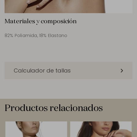
Materiales y composición
82% Poliamida, 18% Elastano
Calculador de tallas
Productos relacionados