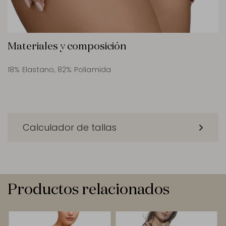
Materiales y composición
18% Elastano, 82% Poliamida
Calculador de tallas
Productos relacionados