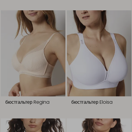
бюстгальтер Regina
бюстгальтер Eloisa