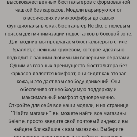
высококачественных бюстгальтеров с формованной
чашкой без каркасов. Модели варьируются от
классических из микрофибры до самых
функциональных, как бюстгальтер Nadia, с тюлевым
поясом для минимизации недостатков в боковой зоне.
Для модниц мы предлагаем бюстгальтеры в стиле
браллет, с нежным кружевом, которое идеально
подходит с вашими любимыми вечерними образами.
Одним из главных преимуществ бюстгальтера без
каркасов является комфорт, они сидят как вторая
кожа, и это дает вам свободу движений. Они
обеспечивают необходимую поддержку и
максимальный комфорт одновременно.
Откройте для себя все наши модели, и на странице
""Найти магазин"" вы можете найти все магазины
Selene, просто введите свой почтовый индекс и вы
найдете ближайшие к вам магазины. Выберите