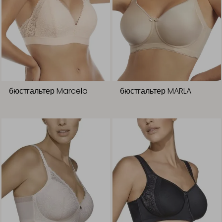
бюстгальтер Marcela
бюстгальтер MARLA