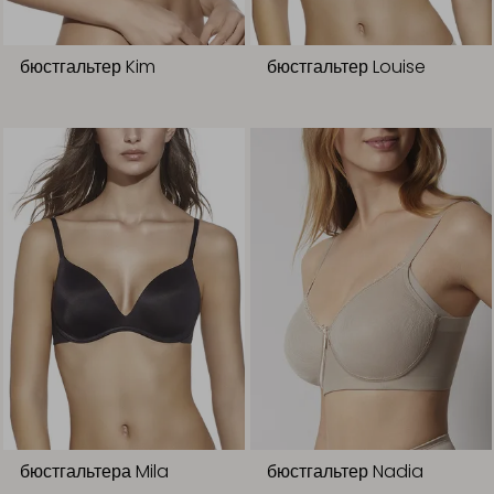
бюстгальтер Kim
бюстгальтер Louise
бюстгальтера Mila
бюстгальтер Nadia