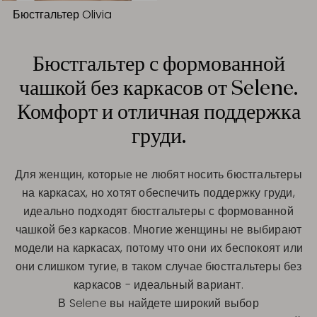
Бюстгальтер Olivia
Бюстгальтер с формованной
чашкой без каркасов от Selene.
Комфорт и отличная поддержка
груди.
Для женщин, которые не любят носить бюстгальтеры
на каркасах, но хотят обеспечить поддержку груди,
идеально подходят бюстгальтеры с формованной
чашкой без каркасов. Многие женщины не выбирают
модели на каркасах, потому что они их беспокоят или
они слишком тугие, в таком случае бюстгальтеры без
каркасов - идеальный вариант.
В Selene вы найдете широкий выбор