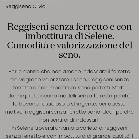
Reggiseno Olivia
Reggiseni senza ferretto e con
imbottitura di Selene.
Comodità e valorizzazione del
seno.
Per le donne che non amano indossare il ferretto
ma vogliono valorizzare il seno, i reggiseni senza
ferretto e con imbottitura sono perfetti. Molte
donne preferiscono modelli senza ferretto perché
lo trovano fastidioso o stringente; per questo
motivo, i reggiseni senza ferretto sono ideali perché
non sentirai di indossarli.
In Selene troverai un'ampia varietà di reggiseni
senza ferretto e con imbottitura di grande qualità. I