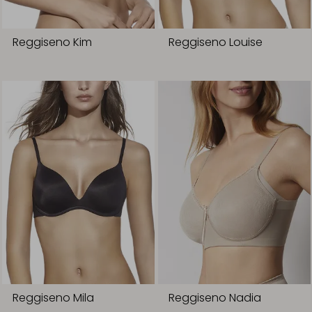
Reggiseno Kim
Reggiseno Louise
Reggiseno Mila
Reggiseno Nadia