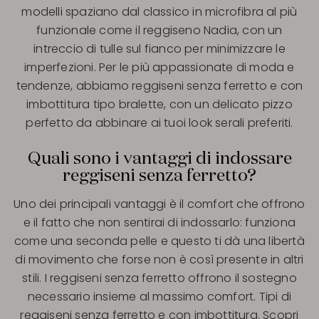
modelli spaziano dal classico in microfibra al più
funzionale come il reggiseno Nadia, con un
intreccio di tulle sul fianco per minimizzare le
imperfezioni. Per le più appassionate di moda e
tendenze, abbiamo reggiseni senza ferretto e con
imbottitura tipo bralette, con un delicato pizzo
perfetto da abbinare ai tuoi look serali preferiti.
Quali sono i vantaggi di indossare
reggiseni senza ferretto?
Uno dei principali vantaggi è il comfort che offrono
e il fatto che non sentirai di indossarlo: funziona
come una seconda pelle e questo ti dà una libertà
di movimento che forse non è così presente in altri
stili. I reggiseni senza ferretto offrono il sostegno
necessario insieme al massimo comfort. Tipi di
reggiseni senza ferretto e con imbottitura. Scopri