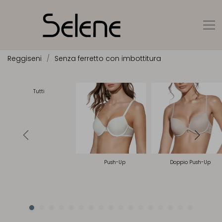
Reggiseni
Senza ferretto con imbottitura
Tutti
Push-Up
Doppio Push-Up