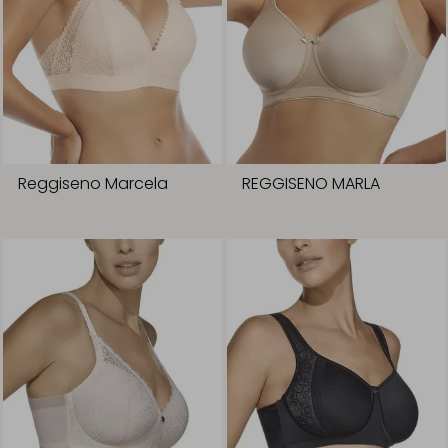
Reggiseno Marcela
REGGISENO MARLA