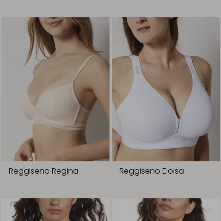
Reggiseno Regina
Reggiseno Eloisa