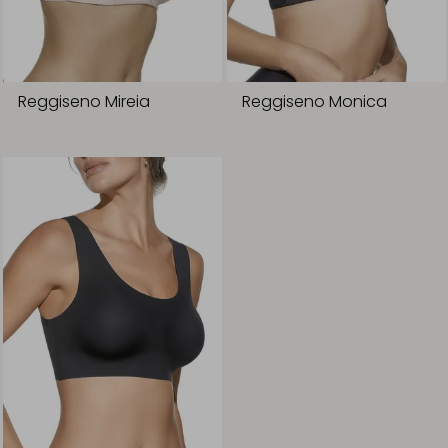
Reggiseno Mireia
Reggiseno Monica