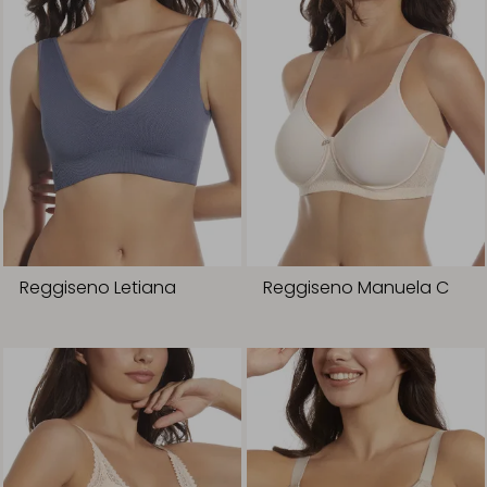
Reggiseno Letiana
Reggiseno Manuela C