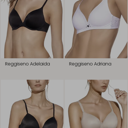
Reggiseno Adelaida
Reggiseno Adriana