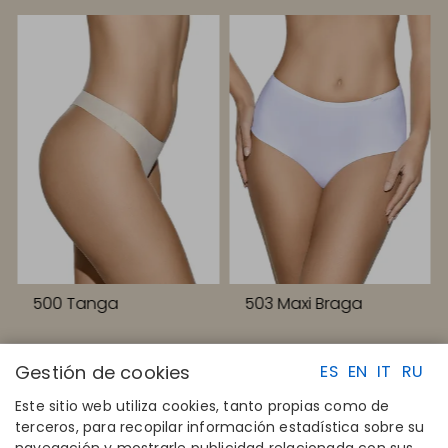
500 Tanga
503 Maxi Braga
Gestión de cookies
ES
EN
IT
RU
Este sitio web utiliza cookies, tanto propias como de
terceros, para recopilar información estadística sobre su