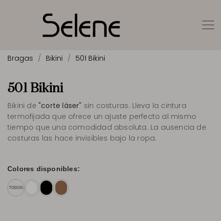
Bragas
Bikini
501 Bikini
501 Bikini
Bikini de
"corte láser"
sin costuras. Lleva la cintura
termofijada que ofrece un ajuste perfecto al mismo
tiempo que una comodidad absoluta. La ausencia de
costuras las hace invisibles bajo la ropa.
Colores disponibles:
TODOS