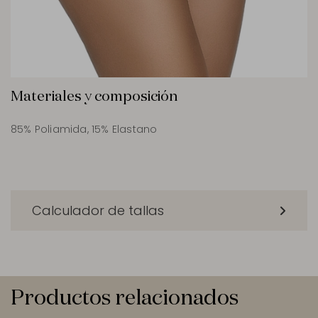
Materiales y composición
85% Poliamida, 15% Elastano
Calculador de tallas
Productos relacionados