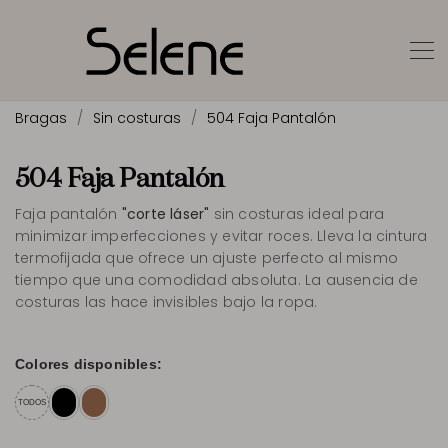
Bragas
Sin costuras
504 Faja Pantalón
504 Faja Pantalón
Faja pantalón
"corte láser"
sin costuras ideal para
minimizar imperfecciones y evitar roces. Lleva la cintura
termofijada que ofrece un ajuste perfecto al mismo
tiempo que una comodidad absoluta. La ausencia de
costuras las hace invisibles bajo la ropa.
Colores disponibles:
TODOS