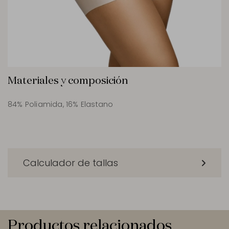
Materiales y composición
84% Poliamida, 16% Elastano
Calculador de tallas
Productos relacionados