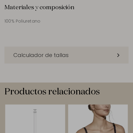
Materiales y composición
100% Poliuretano
Calculador de tallas
Productos relacionados