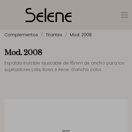
Complementos
Tirantes
Mod. 2008
Mod. 2008
Espalda invisible ajustable de 16mm de ancho para los
sujetadores Lola, Rosa e Irene. Gancho color.