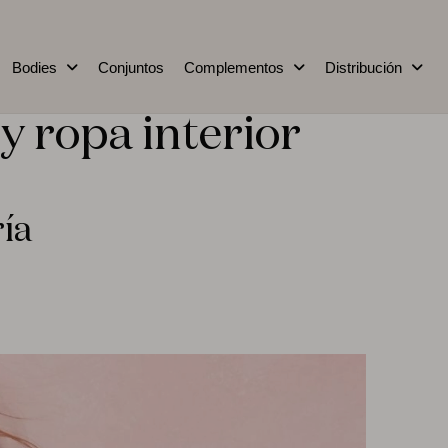
Bodies
Conjuntos
Complementos
Distribución
y ropa interior
ría