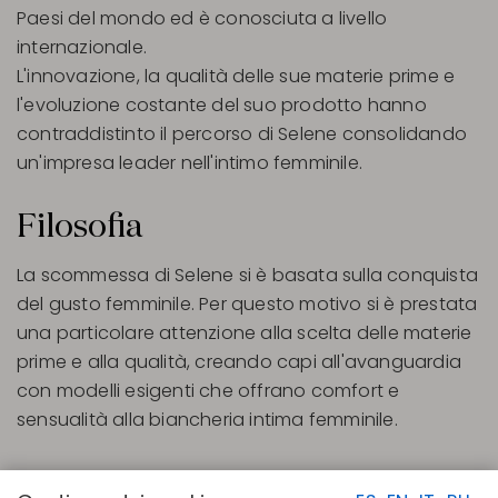
Paesi del mondo ed è conosciuta a livello
internazionale.
L'innovazione, la qualità delle sue materie prime e
l'evoluzione costante del suo prodotto hanno
contraddistinto il percorso di Selene consolidando
un'impresa leader nell'intimo femminile.
Filosofia
La scommessa di Selene si è basata sulla conquista
del gusto femminile. Per questo motivo si è prestata
una particolare attenzione alla scelta delle materie
prime e alla qualità, creando capi all'avanguardia
con modelli esigenti che offrano comfort e
sensualità alla biancheria intima femminile.