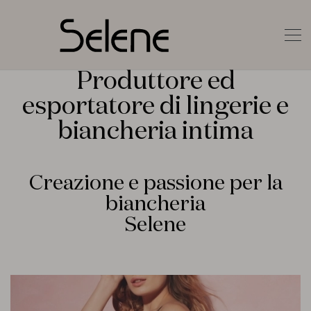
Produttore ed
esportatore di lingerie e
biancheria intima
Creazione e passione per la
biancheria
Selene