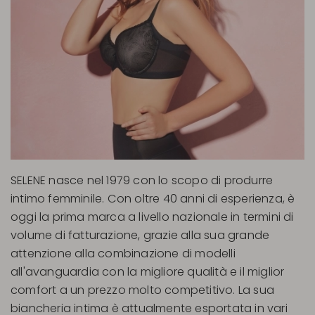
SELENE nasce nel 1979 con lo scopo di produrre
intimo femminile. Con oltre 40 anni di esperienza, è
oggi la prima marca a livello nazionale in termini di
volume di fatturazione, grazie alla sua grande
attenzione alla combinazione di modelli
all'avanguardia con la migliore qualità e il miglior
comfort a un prezzo molto competitivo. La sua
biancheria intima è attualmente esportata in vari